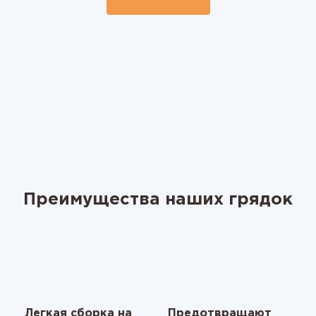
Преимущества наших грядок
Легкая сборка на
Предотвращают