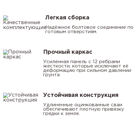
Легкая сборка
Надёжное болтовое соединение по
готовым отверстиям.
Прочный каркас
Усиленная панель с 12 ребрами
жесткости, которые исключают её
деформацию при сильном давлении
грунта
Устойчивая конструкция
Удлиненные оцинкованные сваи
обеспечивают плотную привязку
грядки к земле.