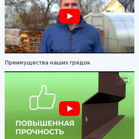
Преимущества наших грядок