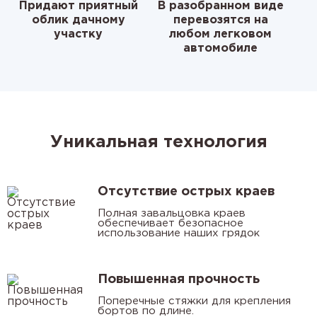
Придают приятный
В разобранном виде
облик дачному
перевозятся на
участку
любом легковом
автомобиле
Уникальная технология
Отсутствие острых краев
Полная завальцовка краев
обеспечивает безопасное
использование наших грядок
Повышенная прочность
Поперечные стяжки для крепления
бортов по длине.