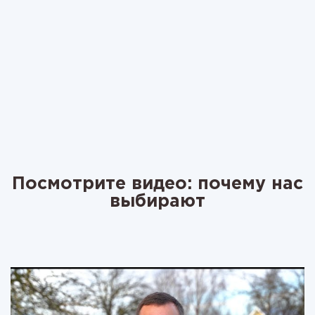
Посмотрите видео: почему нас
выбирают