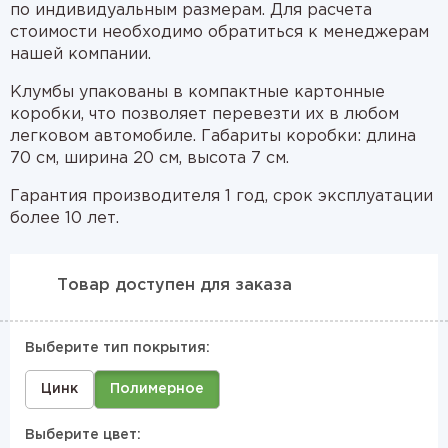
по индивидуальным размерам. Для расчета
стоимости необходимо обратиться к менеджерам
нашей компании.
Клумбы упакованы в компактные картонные
коробки, что позволяет перевезти их в любом
легковом автомобиле. Габариты коробки: длина
70 см, ширина 20 см, высота 7 см.
Гарантия производителя 1 год, срок эксплуатации
более 10 лет.
Товар доступен для заказа
Выберите тип покрытия:
Цинк
Полимерное
Выберите цвет: