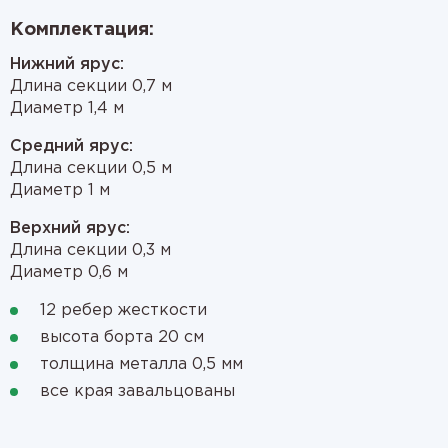
Комплектация:
Нижний ярус:
Длина секции 0,7 м
Диаметр 1,4 м
Средний ярус:
Длина секции 0,5 м
Диаметр 1 м
Верхний ярус:
Длина секции 0,3 м
Диаметр 0,6 м
12 ребер жесткости
высота борта 20 см
толщина металла 0,5 мм
все края завальцованы