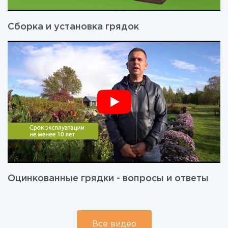
Сборка и установка грядок
Оцинкованные грядки - вопросы и ответы
Все видео