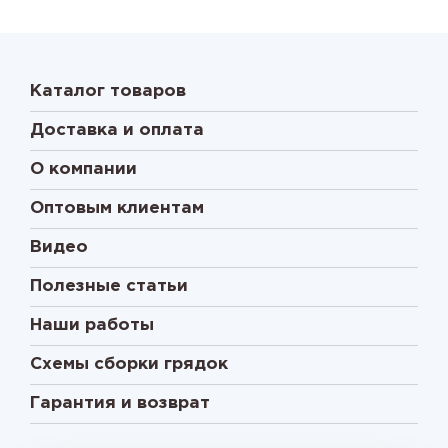
Каталог товаров
Доставка и оплата
О компании
Оптовым клиентам
Видео
Полезные статьи
Наши работы
Схемы сборки грядок
Гарантия и возврат