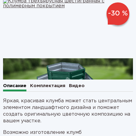
-30 %
1
2
Описание
Комплектация
Видео
Яркая, красивая клумба может стать центральным
элементом ландшафтного дизайна и поможет
создать оригинальную цветочную композицию на
вашем участке.
Возможно изготовление клумб