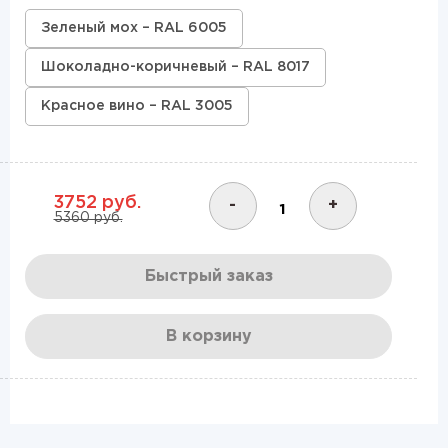
Зеленый мох – RAL 6005
Шоколадно-коричневый – RAL 8017
Красное вино – RAL 3005
3752 руб.
-
+
5360 руб.
Быстрый заказ
В корзину