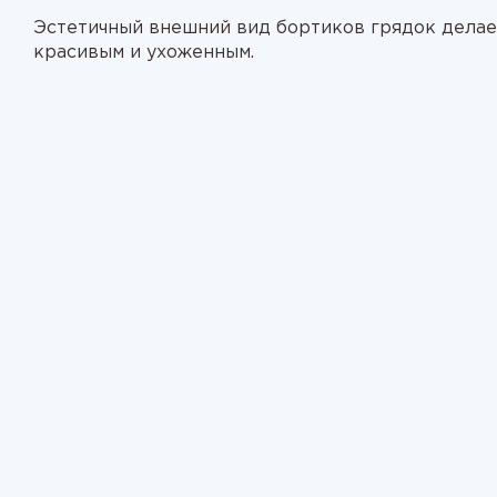
Эстетичный внешний вид бортиков грядок делае
красивым и ухоженным.