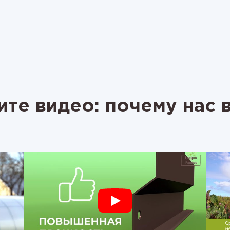
те видео: почему нас