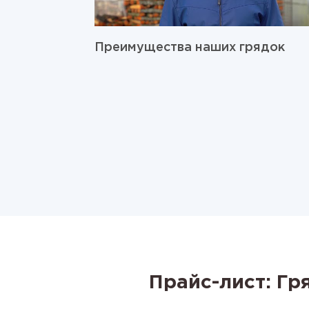
Преимущества наших грядок
Прайс-лист: Гр