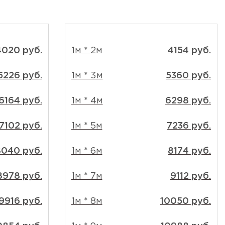
4020 руб.
1м * 2м
4154 руб.
5226 руб.
1м * 3м
5360 руб.
6164 руб.
1м * 4м
6298 руб.
7102 руб.
1м * 5м
7236 руб.
040 руб.
1м * 6м
8174 руб.
8978 руб.
1м * 7м
9112 руб.
9916 руб.
1м * 8м
10050 руб.