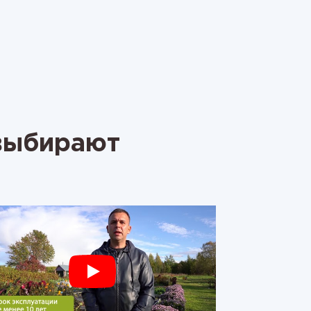
 выбирают