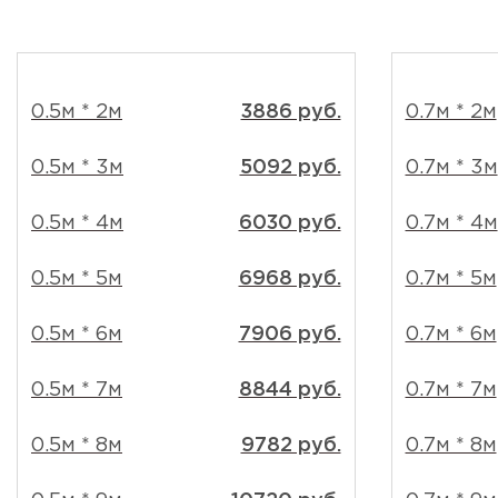
0.5м * 2м
3886 руб.
0.7м * 2м
0.5м * 3м
5092 руб.
0.7м * 3м
0.5м * 4м
6030 руб.
0.7м * 4м
0.5м * 5м
6968 руб.
0.7м * 5м
0.5м * 6м
7906 руб.
0.7м * 6м
0.5м * 7м
8844 руб.
0.7м * 7м
0.5м * 8м
9782 руб.
0.7м * 8м