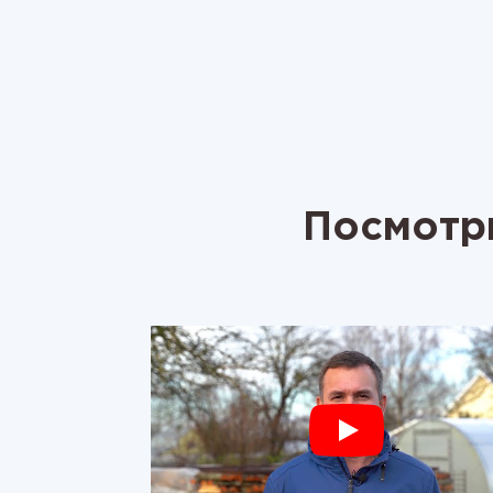
Посмотри