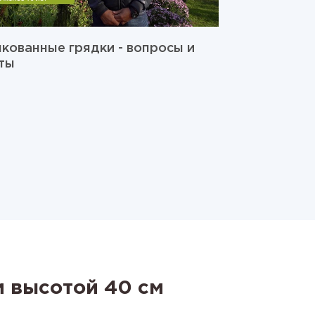
кованные грядки - вопросы и
ты
м высотой 40 см