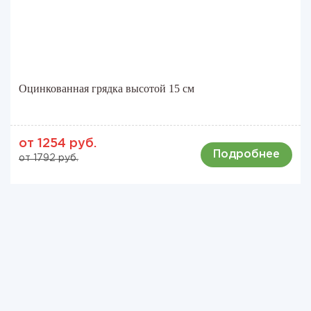
Оцинкованная грядка высотой 15 см
от 1254 руб.
Подробнее
от 1792 руб.