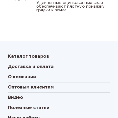
Удлиненные оцинкованные сваи
обеспечивают плотную привязку
грядки к земле.
Каталог товаров
Доставка и оплата
О компании
Оптовым клиентам
Видео
Полезные статьи