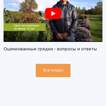
Оцинкованные грядки - вопросы и ответы
Все видео