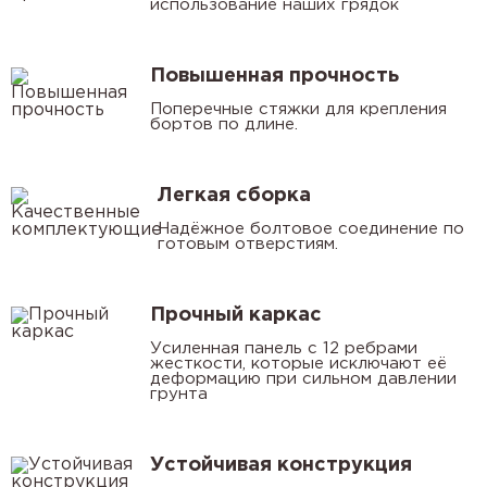
использование наших грядок
Повышенная прочность
Поперечные стяжки для крепления
бортов по длине.
Легкая сборка
Надёжное болтовое соединение по
готовым отверстиям.
Прочный каркас
Усиленная панель с 12 ребрами
жесткости, которые исключают её
деформацию при сильном давлении
грунта
Устойчивая конструкция