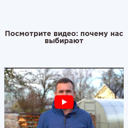
Посмотрите видео: почему нас
выбирают