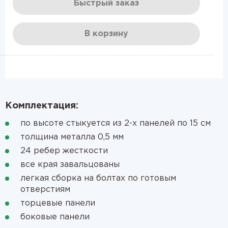
Быстрый заказ
В корзину
Комплектация:
по высоте стыкуется из 2-х панелей по 15 см
толщина металла 0,5 мм
24 ребер жесткости
все края завальцованы
легкая сборка на болтах по готовым
отверстиям
торцевые панели
боковые панели