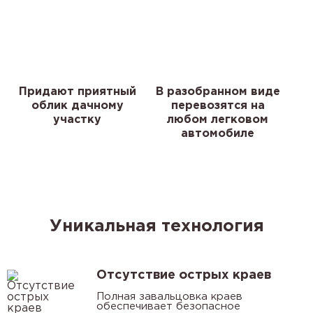
Придают приятный
В разобранном виде
облик дачному
перевозятся на
участку
любом легковом
автомобиле
Уникальная технология
Отсутствие острых краев
Полная завальцовка краев
обеспечивает безопасное