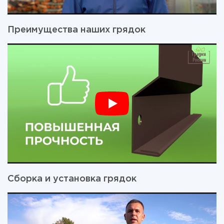
Преимущества наших грядок
Сборка и установка грядок