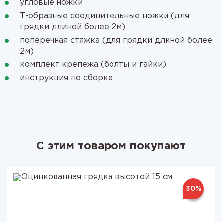
угловые ножки
Т-образные соединительные ножки (для
грядки длиной более 2м)
поперечная стяжка (для грядки длиной более
2м)
комплект крепежа (болты и гайки)
инструкция по сборке
С этим товаром покупают
30%