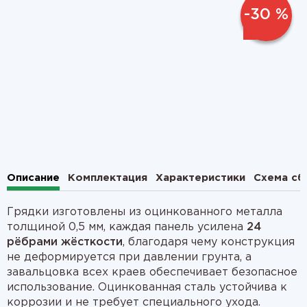
-30 %
1
2
Описание
Комплектация
Характеристики
Схема сб
Грядки изготовлены из оцинкованного металла
толщиной 0,5 мм, каждая панель усилена
24
рёбрами жёсткости
, благодаря чему конструкция
не деформируется при давлении грунта, а
завальцовка всех краев обеспечивает безопасное
использование. Оцинкованная сталь устойчива к
коррозии и не требует специального ухода.